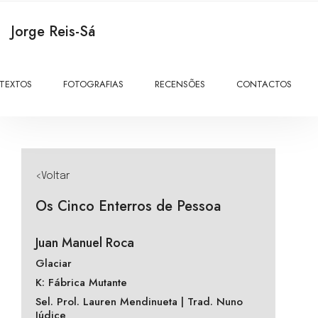
Jorge Reis-Sá
TEXTOS
FOTOGRAFIAS
RECENSÕES
CONTACTOS
<Voltar
Os Cinco Enterros de Pessoa
Juan Manuel Roca
Glaciar
K: Fábrica Mutante
Sel. Prol. Lauren Mendinueta | Trad. Nuno
Júdice