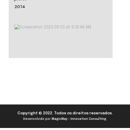
2014
Copyright © 2022. Todos os direitos reservados.
Desenvolvido por
MagicWay - Innovation Consulting