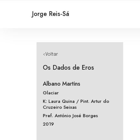
Jorge Reis-Sá
<Voltar
Os Dados de Eros
Albano Martins
Glaciar
K: Laura Quina / Pint. Artur do
Cruzeiro Seixas
Pref. António José Borges
2019