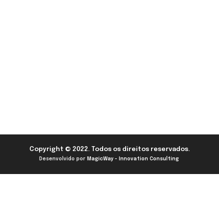
Copyright © 2022. Todos os direitos reservados.
Desenvolvido por
MagicWay - Innovation Consulting