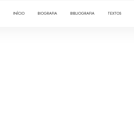
INÍCIO
BIOGRAFIA
BIBLIOGRAFIA
TEXTOS