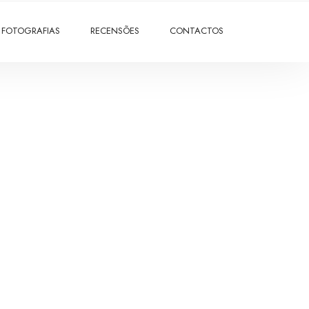
FOTOGRAFIAS
RECENSÕES
CONTACTOS