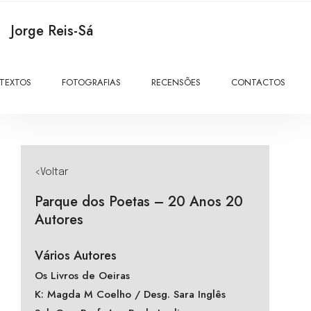
Jorge Reis-Sá
TEXTOS
FOTOGRAFIAS
RECENSÕES
CONTACTOS
<Voltar
Parque dos Poetas – 20 Anos 20
Autores
Vários Autores
Os Livros de Oeiras
K: Magda M Coelho / Desg. Sara Inglês