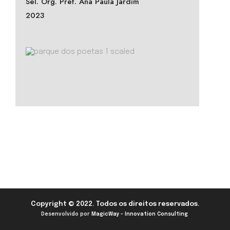
Sel. Org. Pref. Ana Paula Jardim
2023
Copyright © 2022. Todos os direitos reservados.
Desenvolvido por
MagicWay - Innovation Consulting