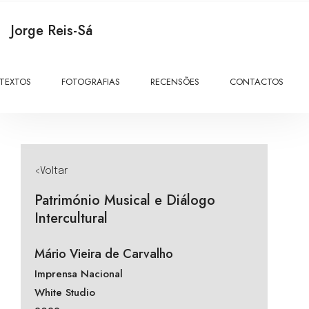
Jorge Reis-Sá
TEXTOS
FOTOGRAFIAS
RECENSÕES
CONTACTOS
<Voltar
Património Musical e Diálogo
Intercultural
Mário Vieira de Carvalho
Imprensa Nacional
White Studio