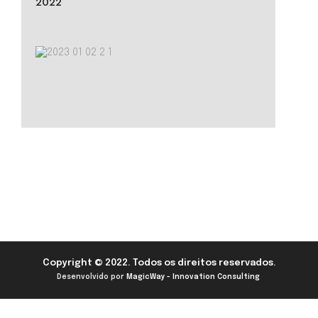
2022
Copyright © 2022. Todos os direitos reservados.
Desenvolvido por
MagicWay - Innovation Consulting