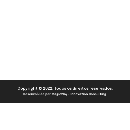
Copyright © 2022. Todos os direitos reservados.
Desenvolvido por
MagicWay - Innovation Consulting