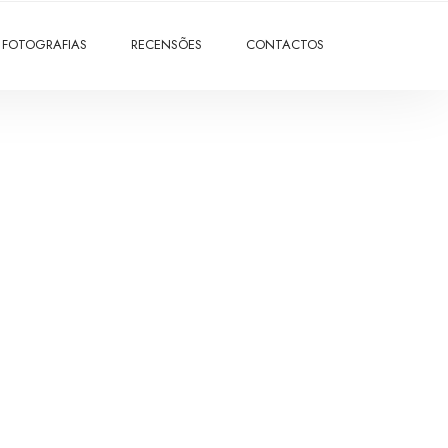
FOTOGRAFIAS
RECENSÕES
CONTACTOS