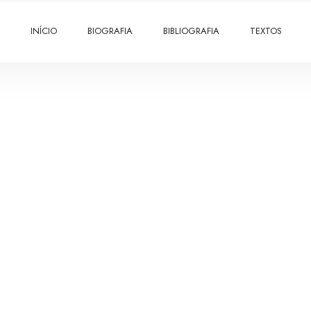
INÍCIO
BIOGRAFIA
BIBLIOGRAFIA
TEXTOS