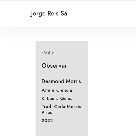
Jorge Reis-Sá
<Voltar
Observar
Desmond Morris
Arte e Ciência
K: Laura Quina
Trad. Carla Morais
Pires
2022