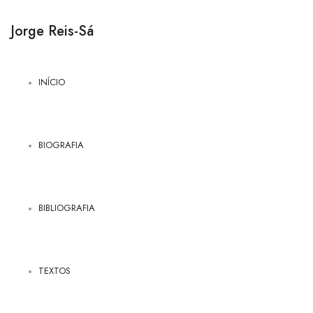
Jorge Reis-Sá
INÍCIO
BIOGRAFIA
BIBLIOGRAFIA
TEXTOS