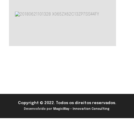
Copyright © 2022. Todos os direitos reservados.
Desenvolvido por
MagicWay - Innovation Consulting