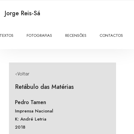
Jorge Reis-Sá
TEXTOS
FOTOGRAFIAS
RECENSÕES
CONTACTOS
<Voltar
Retábulo das Matérias
Pedro Tamen
Imprensa Nacional
K: André Letria
2018