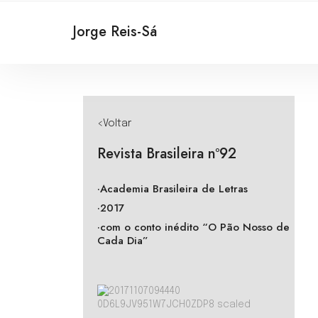
Jorge Reis-Sá
<Voltar
Revista Brasileira nº92
·Academia Brasileira de Letras
·2017
·com o conto inédito “O Pão Nosso de
Cada Dia”