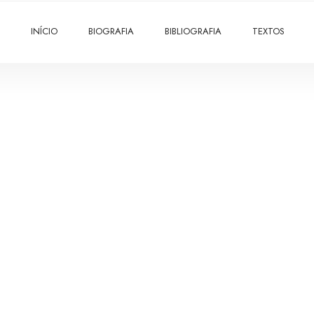
INÍCIO
BIOGRAFIA
BIBLIOGRAFIA
TEXTOS