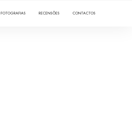
FOTOGRAFIAS
RECENSÕES
CONTACTOS