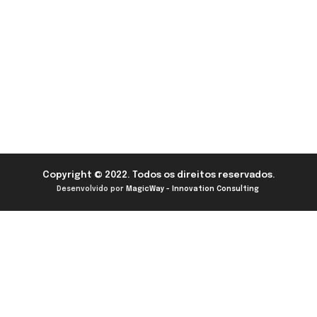
Copyright © 2022. Todos os direitos reservados.
Desenvolvido por
MagicWay - Innovation Consulting