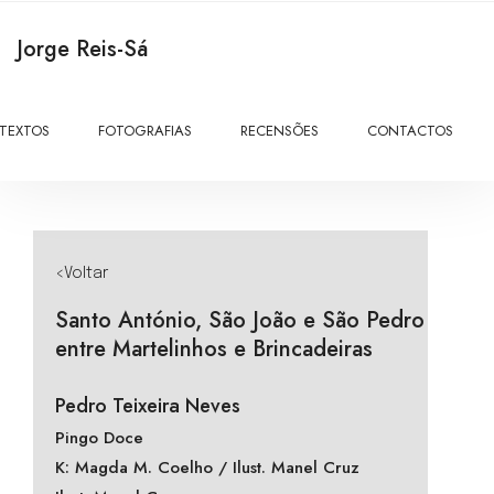
Jorge Reis-Sá
TEXTOS
FOTOGRAFIAS
RECENSÕES
CONTACTOS
<Voltar
Santo António, São João e São Pedro
entre Martelinhos e Brincadeiras
Pedro Teixeira Neves
Pingo Doce
K: Magda M. Coelho / Ilust. Manel Cruz