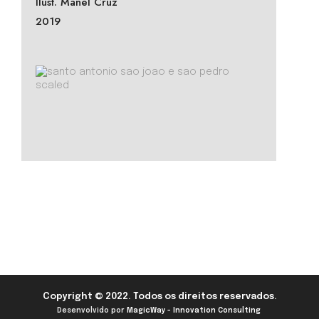
Ilust. Manel Cruz
2019
Copyright © 2022. Todos os direitos reservados.
Desenvolvido por
MagicWay - Innovation Consulting