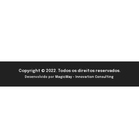
Copyright © 2022. Todos os direitos reservados.
Desenvolvido por
MagicWay - Innovation Consulting