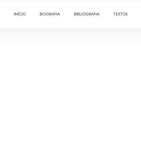
INÍCIO
BIOGRAFIA
BIBLIOGRAFIA
TEXTOS