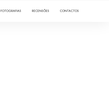
FOTOGRAFIAS
RECENSÕES
CONTACTOS