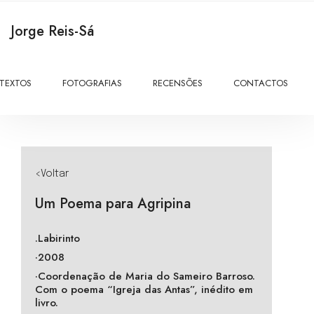
Jorge Reis-Sá
TEXTOS
FOTOGRAFIAS
RECENSÕES
CONTACTOS
<Voltar
Um Poema para Agripina
.Labirinto
·2008
·Coordenação de Maria do Sameiro Barroso.
Com o poema “Igreja das Antas”, inédito em
livro.