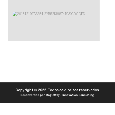
Copyright © 2022. Todos os direitos reservados.
Desenvolvido por
MagicWay - Innovation Consulting