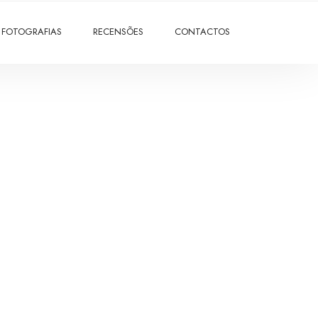
FOTOGRAFIAS
RECENSÕES
CONTACTOS