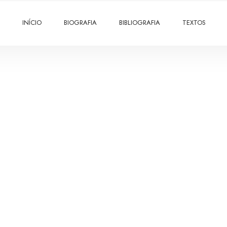
INÍCIO
BIOGRAFIA
BIBLIOGRAFIA
TEXTOS