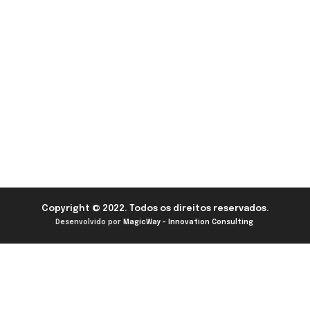
Copyright © 2022. Todos os direitos reservados.
Desenvolvido por
MagicWay - Innovation Consulting