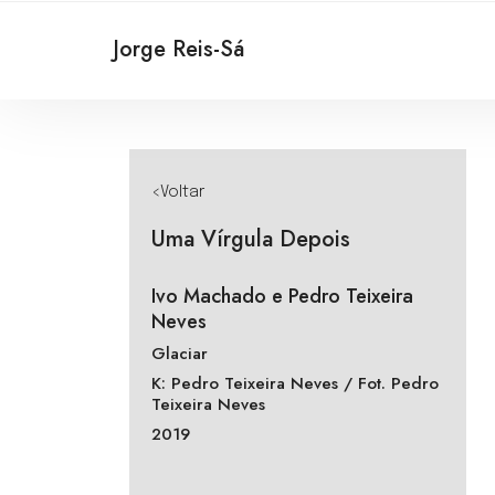
Jorge Reis-Sá
<Voltar
Uma Vírgula Depois
Ivo Machado e Pedro Teixeira
Neves
Glaciar
K: Pedro Teixeira Neves / Fot. Pedro
Teixeira Neves
2019