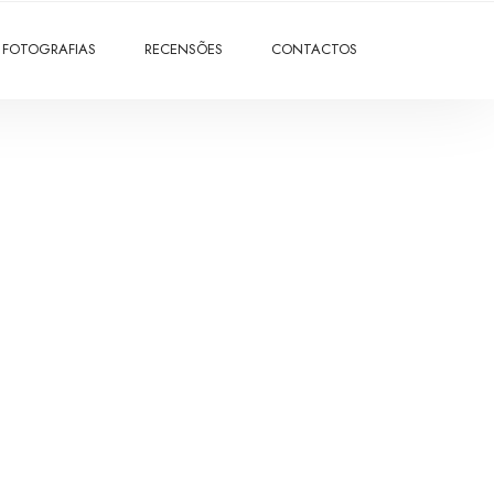
FOTOGRAFIAS
RECENSÕES
CONTACTOS