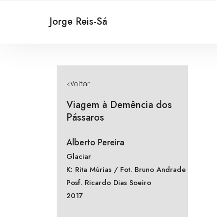
Jorge Reis-Sá
<Voltar
Viagem à Demência dos
Pássaros
Alberto Pereira
Glaciar
K: Rita Múrias / Fot. Bruno Andrade
Posf. Ricardo Dias Soeiro
2017