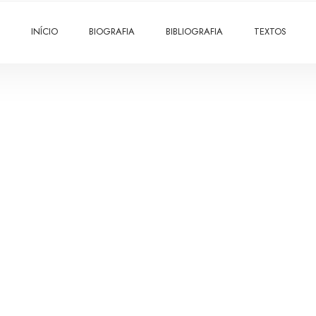
INÍCIO
BIOGRAFIA
BIBLIOGRAFIA
TEXTOS