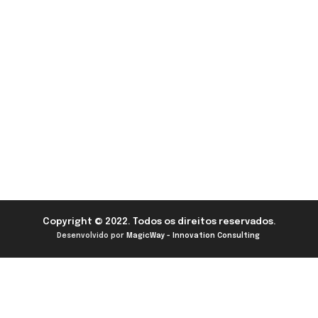
Copyright © 2022. Todos os direitos reservados.
Desenvolvido por
MagicWay - Innovation Consulting