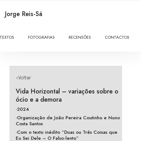
Jorge Reis-Sá
TEXTOS
FOTOGRAFIAS
RECENSÕES
CONTACTOS
<Voltar
Vida Horizontal – variações sobre o
ócio e a demora
·2024
·Organização de João Pereira Coutinho e Nuno
Costa Santos
·Com o texto inédito “Duas ou Três Coisas que
Eu Sei Dele – O Falso-lento”