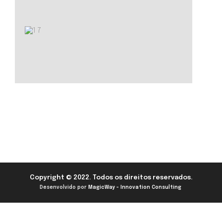
Copyright © 2022. Todos os direitos reservados.
Desenvolvido por
MagicWay - Innovation Consulting