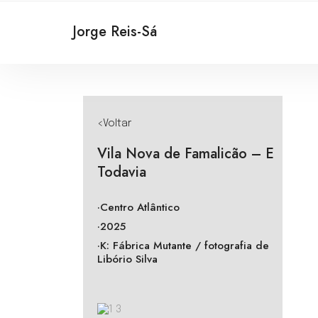
Jorge Reis-Sá
<Voltar
Vila Nova de Famalicão – E
Todavia
·Centro Atlântico
·2025
·K: Fábrica Mutante / fotografia de
Libório Silva