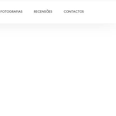
FOTOGRAFIAS
RECENSÕES
CONTACTOS