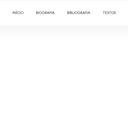
INÍCIO
BIOGRAFIA
BIBLIOGRAFIA
TEXTOS