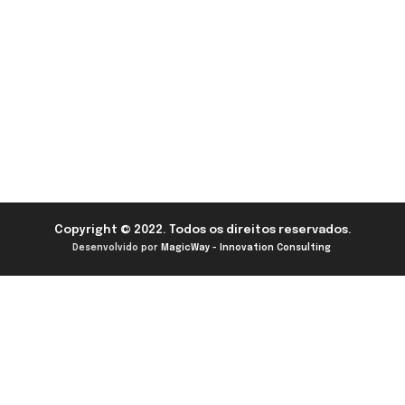
Copyright © 2022. Todos os direitos reservados.
Desenvolvido por
MagicWay - Innovation Consulting